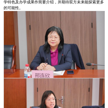
学特色及办学成果作简要介绍，并期待双方未来能探索更多
的可能性。