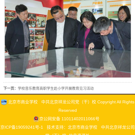
下一页：
学校音乐教育高职学生赴小学开展教育见习活动
北京市商业学校 中共北京祥龙公司党（干）校 Copyright All Rights
Reserved
京公网安备 11011402011066号
京ICP备19059241号-1
技术支持：北京市商业学校 中共北京祥龙公司