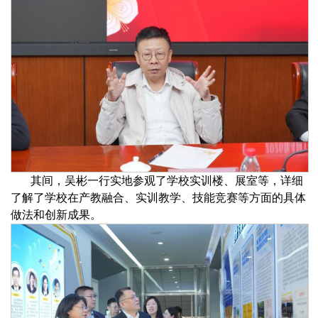
其间
，吴彬一行实地参观了学校实训楼、展室等，详细
了解了学校在产教融合、实训教学、技能竞赛等方面的具体
做法和创新成果。