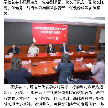
学校党委书记邢连欣，党委副书记、校长黄凤文，副校长陈
蔚、何健勇，终身学习与国际教育部主任侯德成等参加座
谈。
座谈会上，邢连欣代表学校对吴彬一行的到访表示热烈
欢迎。她表示，学校高度重视与研修学院的交流合作，希望
双方在人才培养、实习实践、社会培训、基础设施提升等领
域实现优势互补、资源共享。黄凤文围绕学校发展历程、办