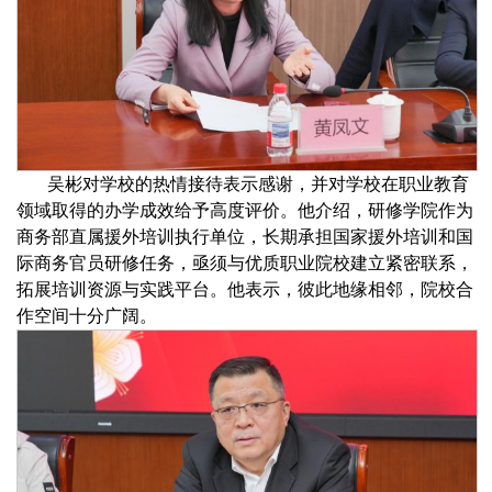
吴彬对学校的热情接待表示感谢，并对学校在职业教育
领域取得的办学成效给予高度评价。他介绍，研修学院作为
商务部直属援外培训执行单位，长期承担国家援外培训和国
际商务官员研修任务，亟须与优质职业院校建立紧密联系，
拓展培训资源与实践平台。
他表示，彼此地缘相邻，院校合
作空间十分广阔。