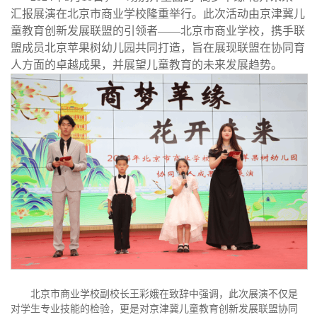
汇报展演在北京市商业学校隆重举行。此次活动由京津冀儿
童教育创新发展联盟的引领者——北京市商业学校，携手联
盟成员北京苹果树幼儿园共同打造，旨在展现联盟在协同育
人方面的卓越成果，并展望儿童教育的未来发展趋势。
北京市商业学校副校长王彩娥在致辞中强调，此次展演不仅是
对学生专业技能的检验，更是对京津冀儿童教育创新发展联盟协同