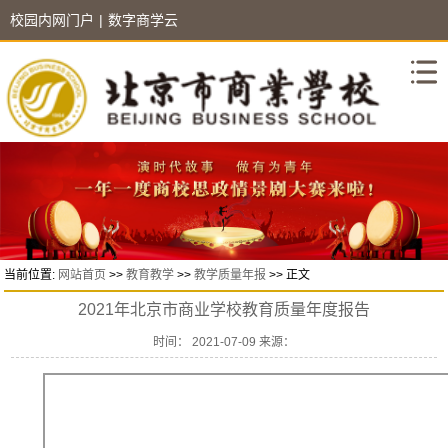
校园内网门户
|
数字商学云
当前位置:
网站首页
>>
教育教学
>>
教学质量年报
>> 正文
2021年北京市商业学校教育质量年度报告
时间： 2021-07-09 来源：