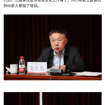
人员、三级单位宣传思想文化工作骨干、2023年职工宣讲员
共60余人参加了培训。