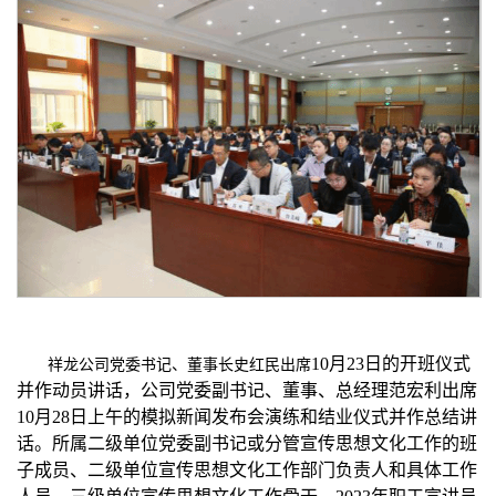
10月23日的开班仪式
祥龙公司党委书记、董事长史红民出席
并作动员讲话，公司党委副书记、董事、总经理范宏利出席
10月28日上午的模拟新闻发布会演练和结业仪式并作总结讲
话。所属二级单位党委副书记或分管宣传思想文化工作的班
子成员、二级单位宣传思想文化工作部门负责人和具体工作