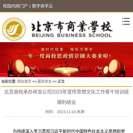
校园内网门户
|
数字商学云
当前位置:
网站首页
>>
服务祥龙
>> 正文
北京商校承办祥龙公司2023年宣传思想文化工作骨干培训班
顺利结业
时间： 2023-11-03 来源：
为持续深入学习贯彻习近平新时代中国特色社会主义思想和党