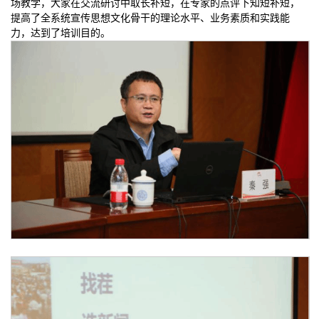
场教学，大家在交流研讨中取长补短，在专家的点评下知短补短，
提高了全系统宣传思想文化骨干的理论水平、业务素质和实践能
力，达到了培训目的。